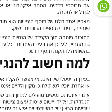
אם מבוססי תדמית, מסחר אלקטרוני או את
לגודל או למטרה.
מאפיין אחד בולט של תוסף הנגישות הוא מודל
שנתיים, בניגוד לתוספים הרווחים בשוק.
התוכנה פותחה תוך הקפדה על הנחיות הנגישות
גם מתחייב לעדכן את בעלי האתרים בכל עדכו
בהשוואה להתקנת תוסף חדש.
למה חשוב להנגי
בעידן הדיגיטלי של היום, אי אפשר להקל רא
או אחרת, יוכלו לגשת לתוכן מקוון ולקיים אינ
אתרי אינטרנט נגישים מועילים למגוון רחב של
המזדקנת. על ידי יישום שיטות עיצוב נגישות
שביעות הרצון של המשתמשים אלא גם עוזר לע