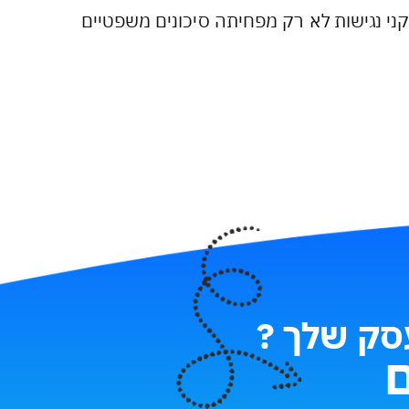
קני נגישות לא רק מפחיתה סיכונים משפטיים
עסק שלך ?
ם