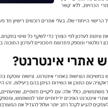
רי הכרויות, ללא קשר
 הרישוי הייחודי שלו. בעלי אתרים רוכשים רישיון חד פ
 וניתנת לעדכון לפי הצורך כדי לשקף כל שינוי בתקנים
ן רגולטורי ומספק פתרונות חסכוניים לעדכון התוכנה ב
ש אתרי אינטרנט?
ש בחשיבות הנגישות באתרי אינטרנט. נגישות עוסקת ב
טראקציה עם התוכן או השירות הניתן בהם ביעילות. זהו היב
 משתמשים, כולל אלה עם ליקויים חזותיים, שמיעתיים, מו
, אתרי אינטרנט הופכים ידידותיים יותר למשתמש, ומספ
סקים להגיע לקהל רחב יותר ועלול להגדיל את המעורבו