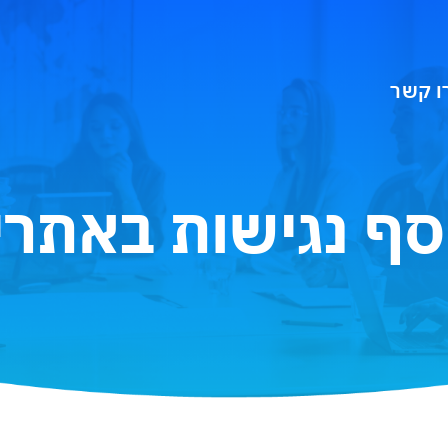
ו קשר
סף נגישות באתרי