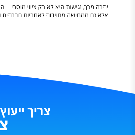
יתרה מכך, נגישות היא לא רק ציווי מוסרי –
אלא גם ממחישה מחויבות לאחריות חברתית וג
צריך ייעוץ
צו