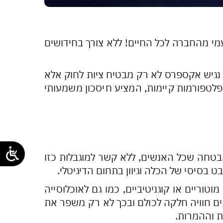
עמי מהחברה לכל החיים! ללא צורך בחידושים
. נגיש אקספרס לא רק מבטיח ציות לחוק אלא
פלטפורמות קיימות, המציע חיסכון משמעותי
הבטחה שכל האנשים, ללא קשר למוגבלות כזו
ט בסיסי של הכלה וגיוון בתחום הדיגיטלי.
טוריים או קוגניטיביים, כמו גם לאוכלוסייה
קים חוויה חלקה לכולם ובכך לא רק משפר את
ת וההמרות.