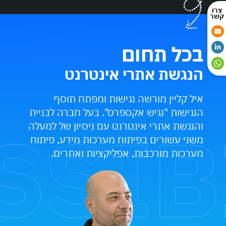
בכל תחום
הנגשת אתרי אינטרנט
איל קליין מורשה נגישות ומפתח תוסף
הנגישות "נגיש אקספרס". בעל חברה לבניית
והנגשת אתרי אינטרנט עם ניסיון של למעלה
משני עשורים בפיתוח מערכות מידע, פיתוח
מערכות מורכבות, אפליקציות ואתרים.