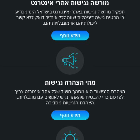
מורשה נגישות אתרי אינטרנט
תפקיד מורשה נגישות באתרי אינטרנט בישראל הינו מכריע
כי מבטיח גישה דיגיטלית שווה לכל אינדיבידואל, ללא קשר
ליכולותיהם או מוגבלויותיהם.
מידע נוסף
מהי הצהרת נגישות
הצהרת הנגישות היא מסמך חשוב שכל אתר אינטרנט צריך
לפרסם כדי להבטיח שהאתר נגיש לאנשים עם מוגבלויות.
הצהרת הנגישות מסבירה
מידע נוסף