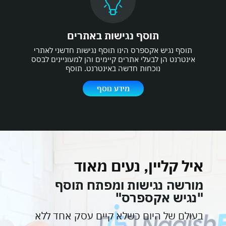
תוסף נגישות באתרים
תוסף נגיש אקספרס הינו תוסף נגישות חדשני לאתרי
אינטרנט הן לבעלי אתרים קיימים והן למעוניינים לבסס
נוכחות חדשה באינטרנט. תוסף
מידע נוסף
איל קליין, נעים מאוד
מורשה נגישות ומפתח תוסף
"נגיש אקספרס"
בעולם של היום כשלא קיים עסק אחד ללא