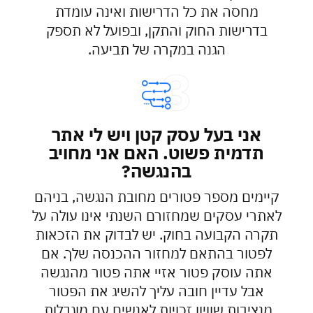
מחסה את כל הדרישות ואינה עומדת
בדרישות החוק והתקן, ובפועל לא תספק
הגנה במקרה של תביעה.
אני בעל עסק קטן ויש לי אתר
תדמית פשוט. האם אני מחויב
בהנגשה?
קיימים מספר פטורים מחובת הנגשה, בניהם
לאתרי עסקים שמחזורם השנתי אינו עולה על
תקרה הקבועה בחוק. יש לבדוק את הזכאות
לפטור בהתאם למחזור ההכנסה שלך. אם
אתה עוסק פטור אזיי אתה פטור מהנגשה
אבל עדיין חובה עליך להשיג את הפטור
מנציבות שוויון זכויות לאנשים עם מוגבלות.