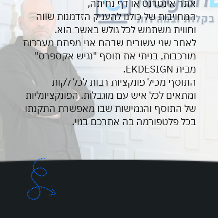
אתר אינטרנט או דף נחיתה,
המחויבות של כולנו להעניק הזדמנות שווה
וחווית משתמש לכל גולש באשר הוא.
לאחר שני עשורים שבהם אני מפתח מערכות
מורכבות, בניתי את תוסף "נגיש אקספרס"
מבית EKDESIGN.
התוסף מכיל פונקציות רבות לכל לקות
ומתאים לכל איש עם מוגבלות. הפונקציונליות
של התוסף והגמישות שבו מאפשרת התקנתו
בכל פלטפורמה בה אתרכם בנוי.