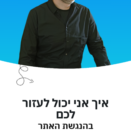
איך אני יכול לעזור
לכם
בהנגשת האתר