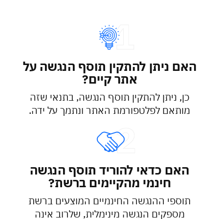
האם ניתן להתקין תוסף הנגשה על
אתר קיים?
כן, ניתן להתקין תוסף הנגשה, בתנאי שזה
מותאם לפלטפורמת האתר ונתמך על ידה.
האם כדאי להוריד תוסף הנגשה
חינמי מהקיימים ברשת?
תוספי ההנגשה החינמיים המוצעים ברשת
מספקים הנגשה מינימלית, שלרוב אינה