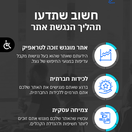
חשוב שתדעו
תהליך הנגשת אתר
אתר מונגש זוכה לטראפיק
הידעתם שאתר שהוא בעל נגישות מקבל
עדיפות במנועי החיפוש של גוגל.
לכידות חברתית
ברגע שאתם מנגישים את האתר שלכם
אתם תורמים ללכידות החברתית.
צמיחה עסקית
עכשיו שהאתר שלכם מונגש אתם זוכים
ליותר חשיפות ולהגדלת הקהלים.