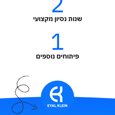
2
שנות נסיון מקצועי
1
פיתוחים נוספים