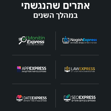
אתרים שהנגשתי
במהלך השנים