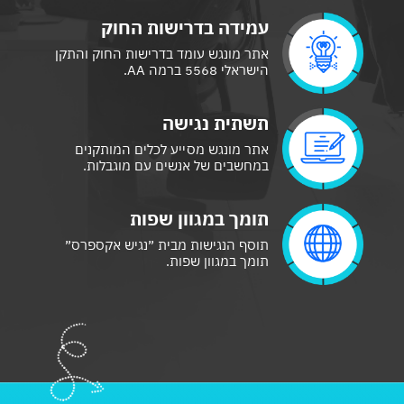
עמידה בדרישות החוק
אתר מונגש עומד בדרישות החוק והתקן
הישראלי 5568 ברמה AA.
תשתית נגישה
אתר מונגש מסייע לכלים המותקנים
במחשבים של אנשים עם מוגבלות.
תומך במגוון שפות
תוסף הנגישות מבית ״נגיש אקספרס״
תומך במגוון שפות.