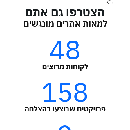
הצטרפו גם אתם
למאות אתרים מונגשים
48
לקוחות מרוצים
158
פרויקטים שבוצעו בהצלחה