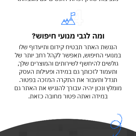
ומה לגבי מנועי חיפוש?
הנגשת האתר תבטיח קידום ותיעדוף שלו
במנועי החיפוש, תאפשר לקהל רחב יותר של
גולשים להיחשף לשירותים והמוצרים שלך,
ותעמוד לזכותך גם במידה ופעילות העסק
תגדל ותעבור את התקרה המזכה בפטור.
מומלץ ונכון יהיה עבורך להנגיש את האתר גם
במידה ואתה פטור מחובה כזאת.