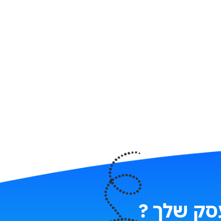
עסק שלך ?