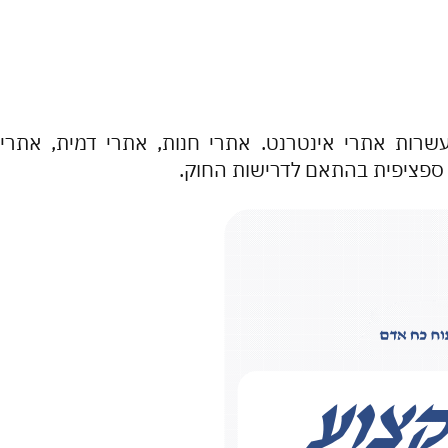
לעשרות אתרי אינטרנט. אתרי חנות, אתרי דמית, אתרי
ספציפית בהתאם לדרישות החוק.