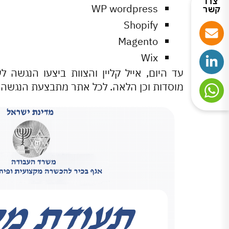
צרו
WP wordpress
קשר
Shopify
Magento
Wix
עד היום, אייל קליין והצוות ביצעו הנגשה 
מוסדות וכן הלאה. לכל אתר מתבצעת הנגשה 