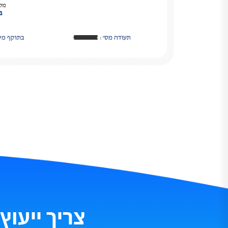
צריך ייעוץ