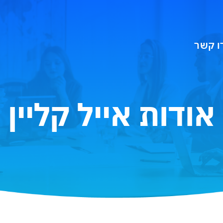
ו קשר
אודות אייל קליין